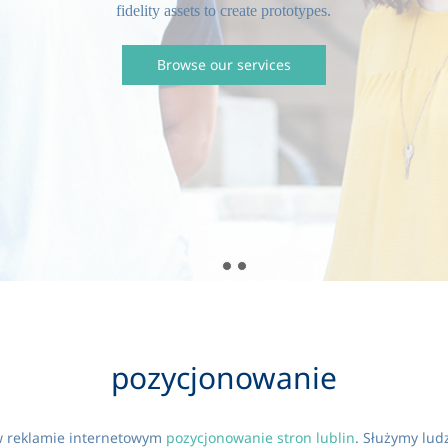
pozycjonowanie
 w reklamie internetowym
pozycjonowanie stron lublin
. Służymy lud